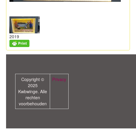
2019
Copyright ©
Privacy
2025
Kwbwinge. Alle
rechten
voorbehouden