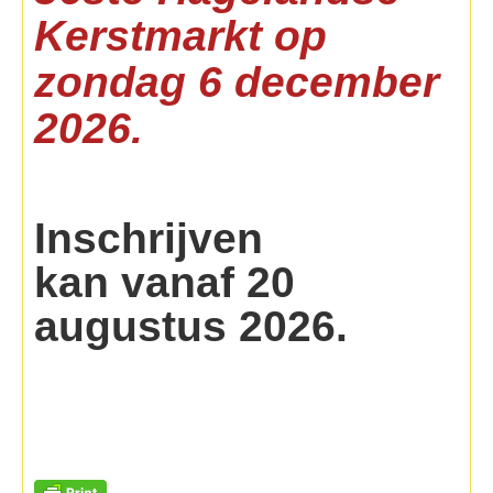
Kerstmarkt op
z
ondag 6 december
2026.
Inschrijven
kan vanaf 20
augustus 2026.