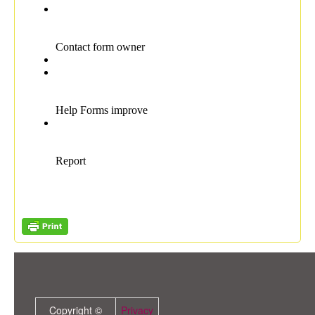
Copyright ©
Privacy