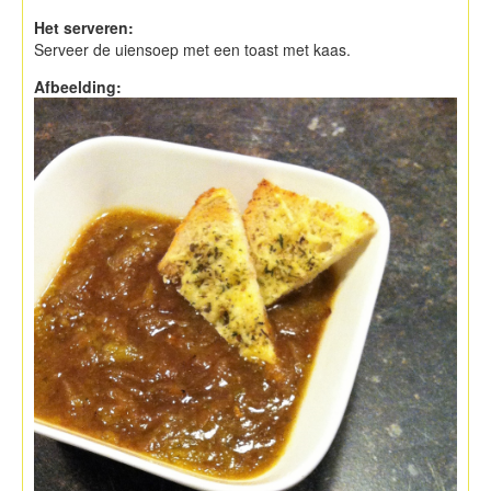
Het serveren:
Serveer de uiensoep met een toast met kaas.
Afbeelding: