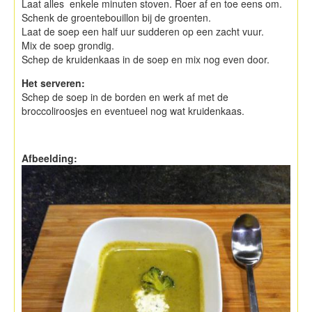
Laat alles enkele minuten stoven. Roer af en toe eens om.
Schenk de groentebouillon bij de groenten.
Laat de soep een half uur sudderen op een zacht vuur.
Mix de soep grondig.
Schep de kruidenkaas in de soep en mix nog even door.
Het serveren:
Schep de soep in de borden en werk af met de
broccoliroosjes en eventueel nog wat kruidenkaas.
Afbeelding: