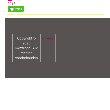
2015
Copyright ©
Privacy
2025
Kwbwinge. Alle
rechten
voorbehouden