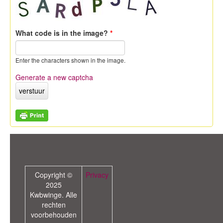
What code is in the image?
*
Enter the characters shown in the image.
Generate a new captcha
Copyright ©
Privacy
2025
Kwbwinge. Alle
rechten
voorbehouden