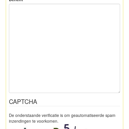
CAPTCHA
De onderstaande verificatie is om geautomatiseerde spam
inzendingen te voorkomen.