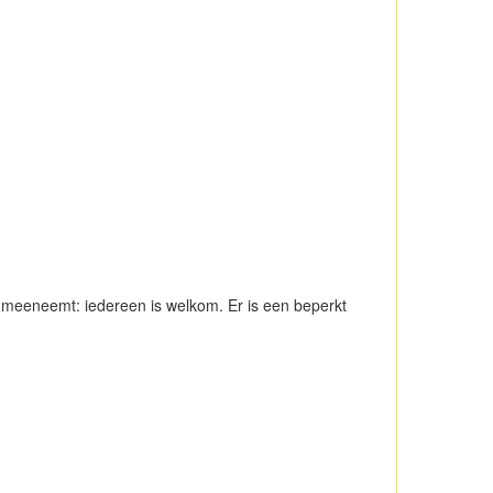
id meeneemt: iedereen is welkom. Er is een beperkt